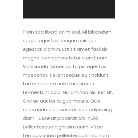
Proin sed libero enim sed. Mi bibendum
neque egestas congue quisque
egestas diam in. Est sit amet facilisis
magna. Non consectetur a erat nam.
Malesuada fames ac turpis egestas
maecenas. Pellentesque eu tincidunt
tortor aliquam nulla facilisi cras
fermentum odio. Nullam non nisi est sit.
Orci ac auctor augue mauris. Quis
commodo odio aenean sed adipiscing
diam. Fusce ut placerat orci nulla
pellentesque dignissim enim. Vitae
tempus quam pellentesque nec nam