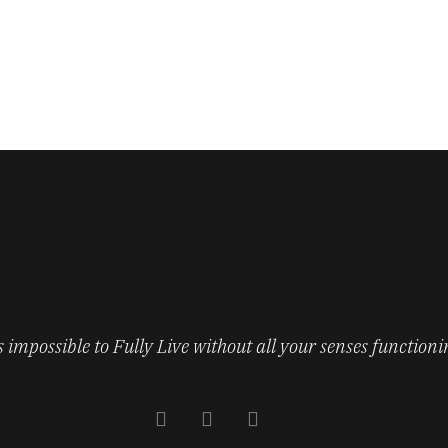
’s impossible to Fully Live without all your senses functioni