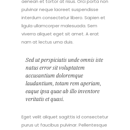
aenean et tortor at risus. Orci porta non
pulvinar neque laoreet suspendisse
interdum consectetur libero. Sapien et
ligula ullamcorper malesuada. Sem
viverra aliquet eget sit amet. A erat
nam at lectus urna duis.
Sed ut perspiciatis unde omnis iste
natus error sit voluptatem
accusantium doloremque
laudantium, totam rem aperiam,
eaque ipsa quae ab illo inventore
veritatis et quasi.
Eget velit aliquet sagittis id consectetur
purus ut faucibus pulvinar. Pellentesque