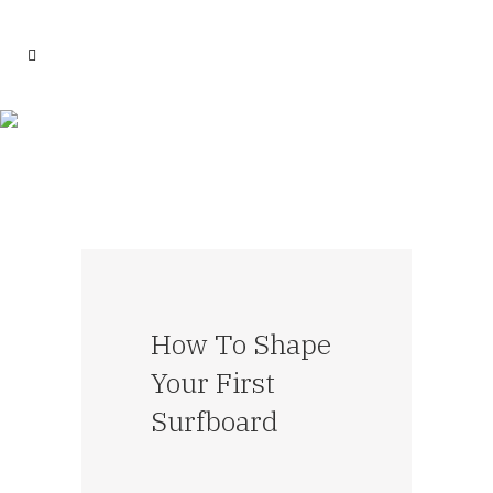
How To Shape
Your First
Surfboard