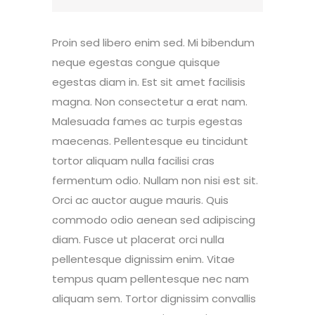
Proin sed libero enim sed. Mi bibendum
neque egestas congue quisque
egestas diam in. Est sit amet facilisis
magna. Non consectetur a erat nam.
Malesuada fames ac turpis egestas
maecenas. Pellentesque eu tincidunt
tortor aliquam nulla facilisi cras
fermentum odio. Nullam non nisi est sit.
Orci ac auctor augue mauris. Quis
commodo odio aenean sed adipiscing
diam. Fusce ut placerat orci nulla
pellentesque dignissim enim. Vitae
tempus quam pellentesque nec nam
aliquam sem. Tortor dignissim convallis