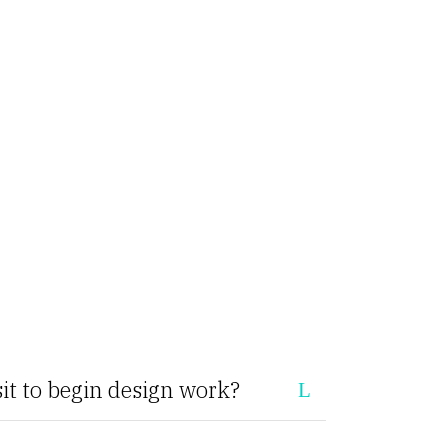
it to begin design work?