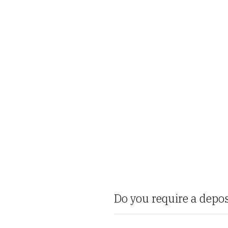
Do you require a depos